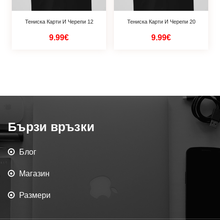
Тениска Карти И Черепи 12
Тениска Карти И Черепи 20
9.99€
9.99€
Бързи връзки
Блог
Магазин
Размери