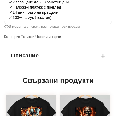
Изпращане до 2–3 работни дни
Наложен платеж с преглед
14 дни право на връщане
100% памук (текстил)
В момента 8 човека разглеждат този продукт
Категории:
Тениски
,
Черепи и карти
Описание
Свързани продукти