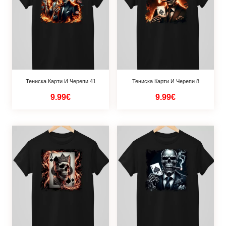
Тениска Карти И Черепи 41
Тениска Карти И Черепи 8
9.99€
9.99€