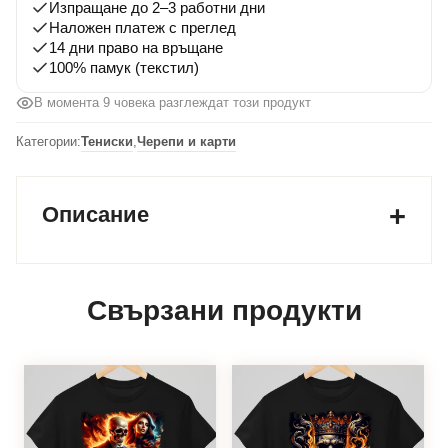
Изпращане до 2–3 работни дни
Наложен платеж с преглед
14 дни право на връщане
100% памук (текстил)
В момента 9 човека разглеждат този продукт
Категории:
Тениски
,
Черепи и карти
Описание
Свързани продукти