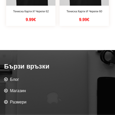
Тениска Карти И Черепи 62
Тениска Карти И Черепи 60
9.99€
9.99€
Бързи връзки
Блог
Магазин
Размери