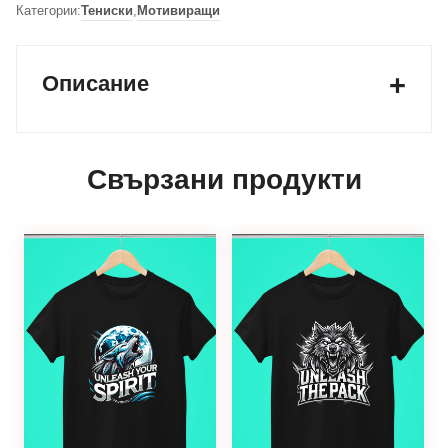
Категории:
Тениски
,
Мотивиращи
Описание
Свързани продукти