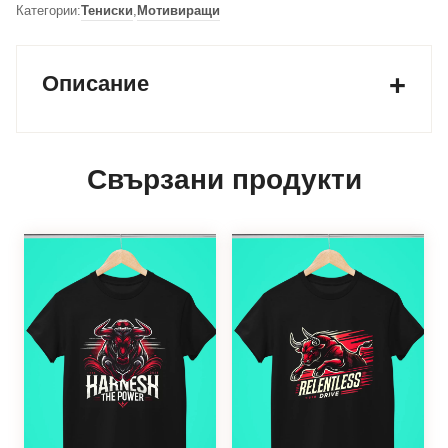
Категории:
Тениски
,
Мотивиращи
Описание
Свързани продукти