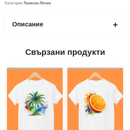
Категории:
Тениски
,
Летни
Описание
Свързани продукти