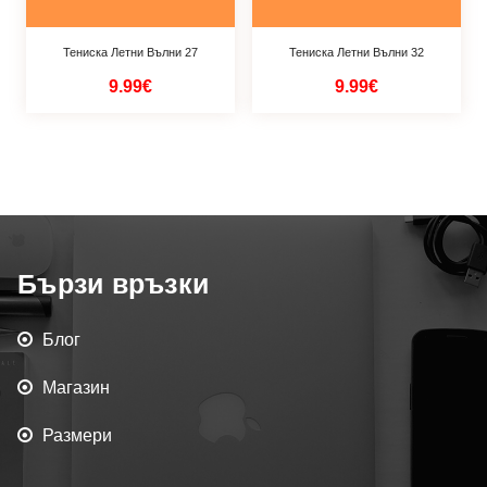
Тениска Летни Вълни 27
Тениска Летни Вълни 32
9.99€
9.99€
Бързи връзки
Блог
Магазин
Размери