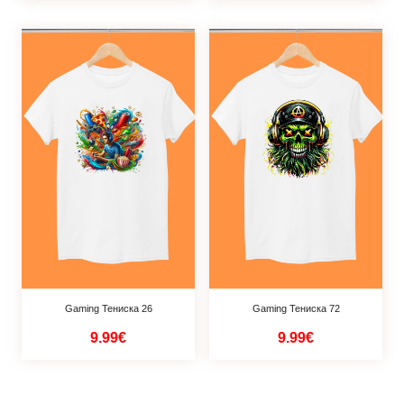
Gaming Тениска 26
Gaming Тениска 72
9.99€
9.99€