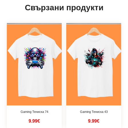
Свързани продукти
Gaming Тениска 74
Gaming Тениска 43
9.99€
9.99€