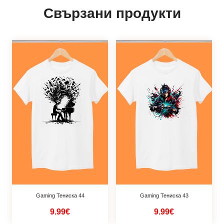
Свързани продукти
Gaming Тениска 44
Gaming Тениска 43
9.99€
9.99€