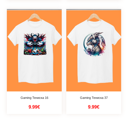
Gaming Тениска 16
Gaming Тениска 37
9.99€
9.99€