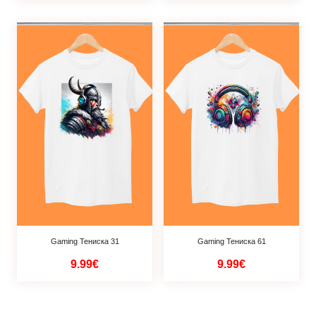
Gaming Тениска 31
Gaming Тениска 61
9.99€
9.99€