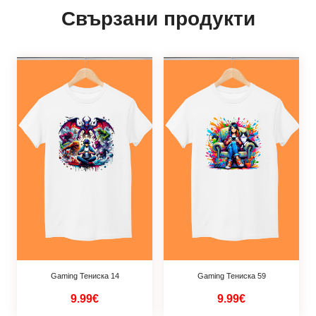
Свързани продукти
Gaming Тениска 14
Gaming Тениска 59
9.99€
9.99€