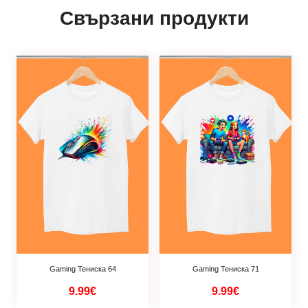
Свързани продукти
Gaming Тениска 64
Gaming Тениска 71
9.99€
9.99€