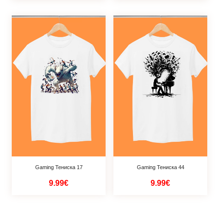
Gaming Тениска 17
Gaming Тениска 44
9.99€
9.99€