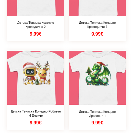
Детска Тениска Коледно
Детска Тениска Коледно
Крокодилче 2
Крокодилче 1
9.99€
9.99€
Детска Тениска Коледно Роботче
Детска Тениска Коледно
И Еленче
Драконче 1
9.99€
9.99€