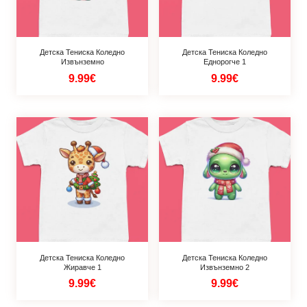
Детска Тениска Коледно
Детска Тениска Коледно
Извънземно
Еднорогче 1
9.99€
9.99€
Детска Тениска Коледно
Детска Тениска Коледно
Жиравче 1
Извънземно 2
9.99€
9.99€