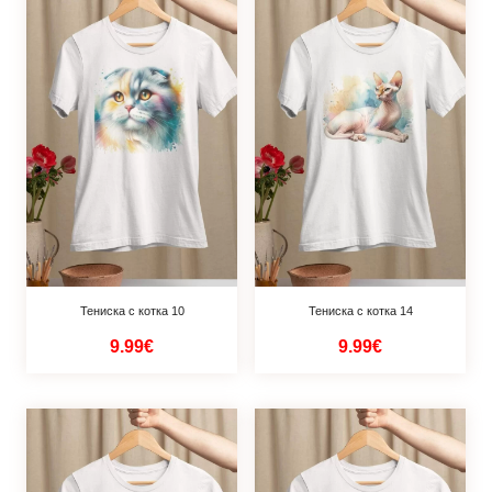
Тениска с котка 10
Тениска с котка 14
9.99€
9.99€