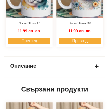
Чаша С Котка 17
Чаша С Котка 007
11.99 лв.
лв.
11.99 лв.
лв.
Преглед
Преглед
Описание
Свързани продукти