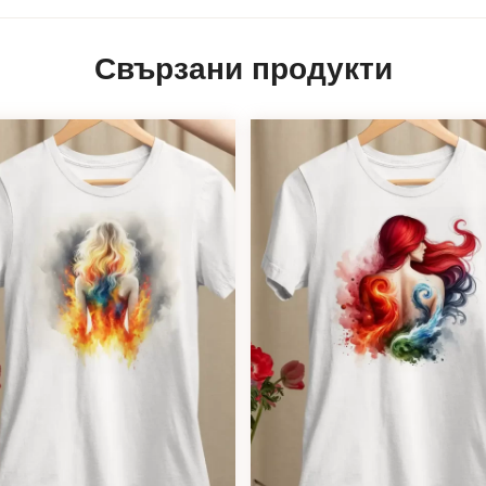
Свързани продукти