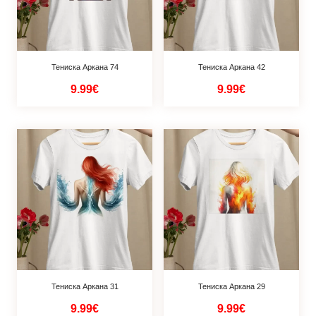
Тениска Аркана 74
Тениска Аркана 42
9.99€
9.99€
Тениска Аркана 31
Тениска Аркана 29
9.99€
9.99€