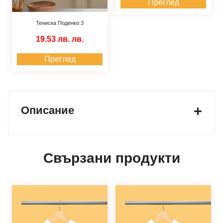
Преглед
Тениска Поденко 3
19.53 лв.
лв.
Преглед
Описание
Свързани продукти