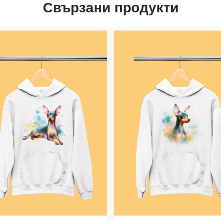
Свързани продукти