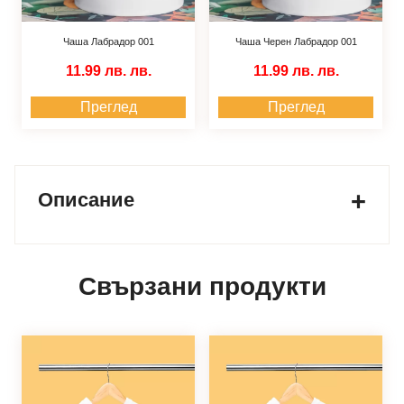
Чаша Лабрадор 001
Чаша Черен Лабрадор 001
11.99 лв.
лв.
11.99 лв.
лв.
Преглед
Преглед
Описание
Свързани продукти