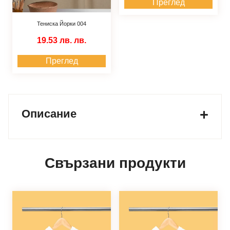
Преглед
Тениска Йорки 004
19.53 лв.
лв.
Преглед
Описание
Свързани продукти