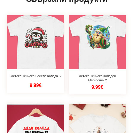
Детска Тениска Весела Коледа 5
Детска Тениска Коледен
Магьосник 2
9.99€
9.99€