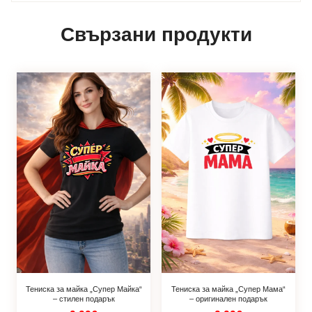
Свързани продукти
Тениска за майка „Супер Майка“
Тениска за майка „Супер Мама“
– стилен подарък
– оригинален подарък