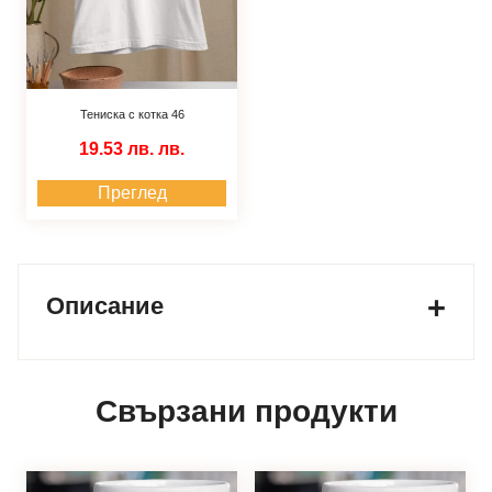
Тениска с котка 46
19.53 лв.
лв.
Преглед
Описание
Свързани продукти