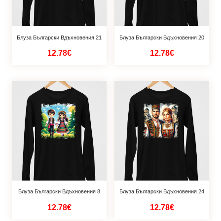
Блуза Български Вдъхновения 21
Блуза Български Вдъхновения 20
12.78€
12.78€
Блуза Български Вдъхновения 8
Блуза Български Вдъхновения 24
12.78€
12.78€