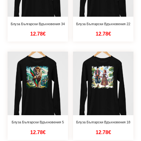
Блуза Български Вдъхновения 34
Блуза Български Вдъхновения 22
12.78€
12.78€
Блуза Български Вдъхновения 5
Блуза Български Вдъхновения 18
12.78€
12.78€