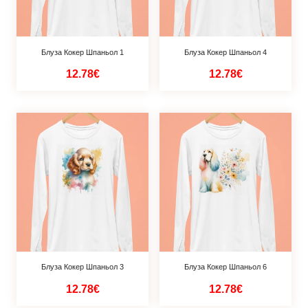
Блуза Кокер Шпаньол 1
Блуза Кокер Шпаньол 4
12.78€
12.78€
Блуза Кокер Шпаньол 3
Блуза Кокер Шпаньол 6
12.78€
12.78€