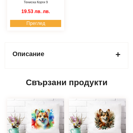
Тениска Корги 9
19.53 лв.
лв.
Преглед
Описание
Свързани продукти