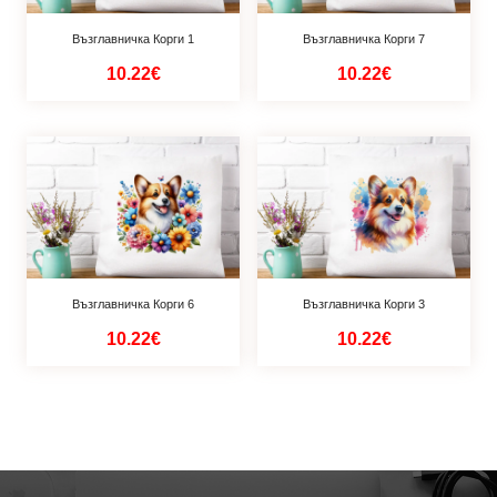
Възглавничка Корги 1
Възглавничка Корги 7
10.22€
10.22€
Възглавничка Корги 6
Възглавничка Корги 3
10.22€
10.22€