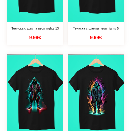
Тениска с щампа neon nights 13
Тениска с щампа neon nights 5
9.99€
9.99€