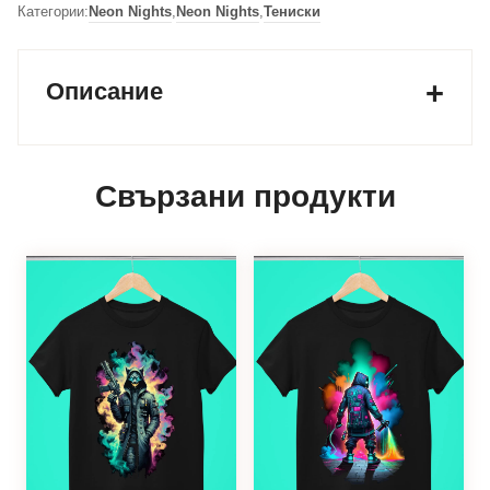
Категории:
Neon Nights
,
Neon Nights
,
Тениски
Описание
Свързани продукти