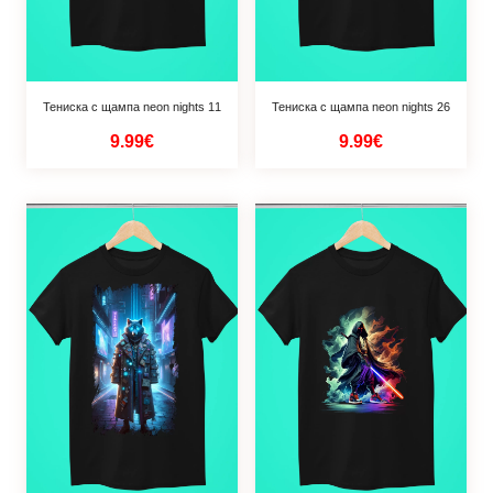
Тениска с щампа neon nights 11
Тениска с щампа neon nights 26
9.99€
9.99€