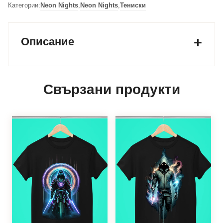
Категории:
Neon Nights
,
Neon Nights
,
Тениски
Описание
Свързани продукти