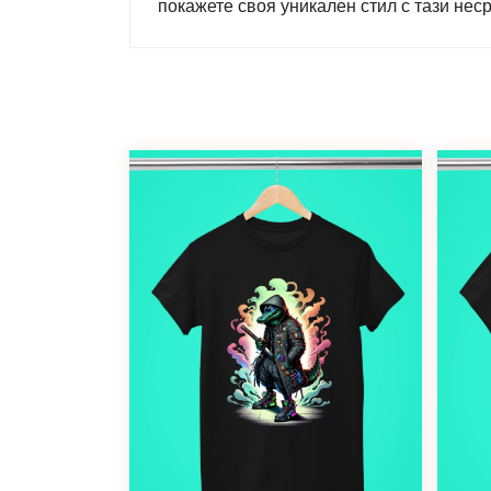
покажете своя уникален стил с тази не