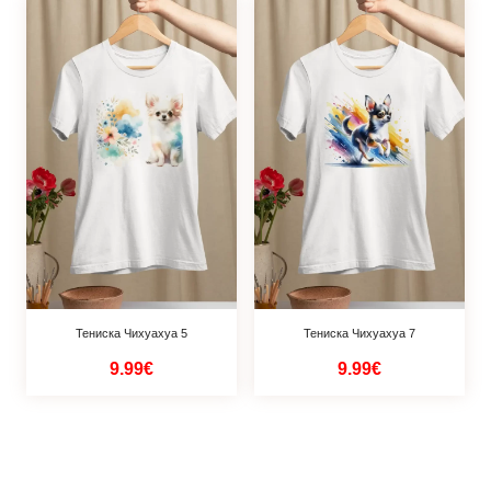
Тениска Чихуахуа 5
Тениска Чихуахуа 7
9.99€
9.99€