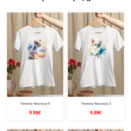
Тениска Чихуахуа 6
Тениска Чихуахуа 3
9.99€
9.99€