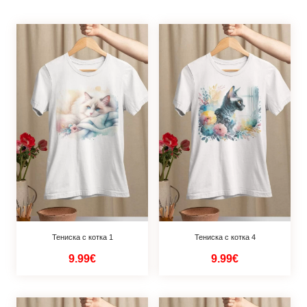
Тениска с котка 1
Тениска с котка 4
9.99€
9.99€