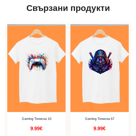
Свързани продукти
Gaming Тениска 10
Gaming Тениска 67
9.99€
9.99€