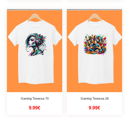
Gaming Тениска 70
Gaming Тениска 28
9.99€
9.99€