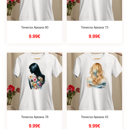
Тениска Аркана 80
Тениска Аркана 73
9.99€
9.99€
Тениска Аркана 78
Тениска Аркана 43
9.99€
9.99€