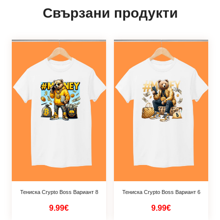
Свързани продукти
Тениска Crypto Boss Вариант 8
Тениска Crypto Boss Вариант 6
9.99€
9.99€