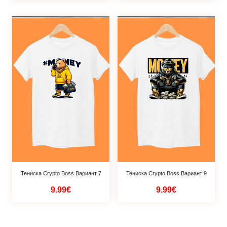
Тениска Crypto Boss Вариант 7
Тениска Crypto Boss Вариант 9
9.99€
9.99€