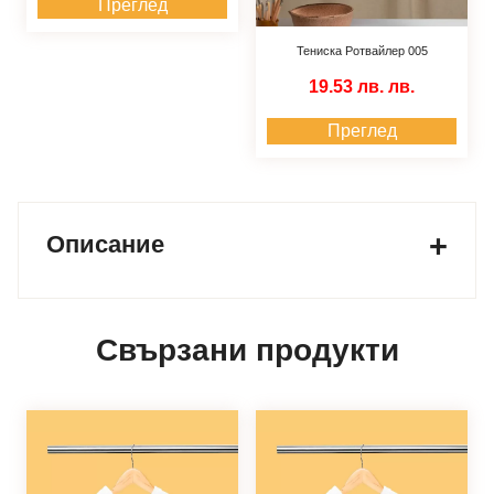
Преглед
Тениска Ротвайлер 005
19.53 лв.
лв.
Преглед
Описание
Свързани продукти