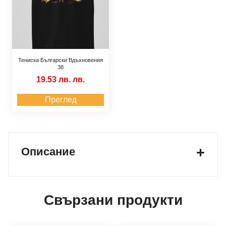
Тениска Български Вдъхновения
38
19.53 лв.
лв.
Преглед
Описание
Свързани продукти