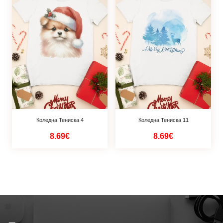
Коледна Тениска 4
Коледна Тениска 11
8.69€
8.69€