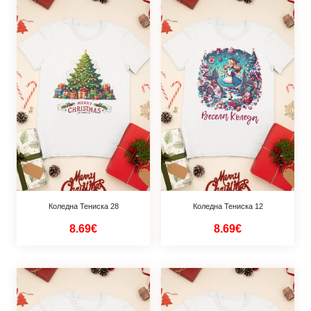
Коледна Тениска 28
Коледна Тениска 12
8.69€
8.69€