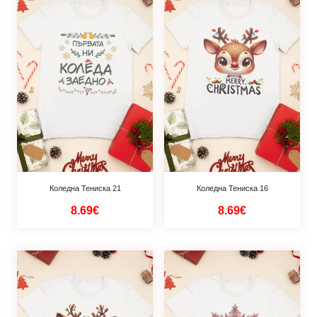
Коледна Тениска 21
Коледна Тениска 16
8.69€
8.69€