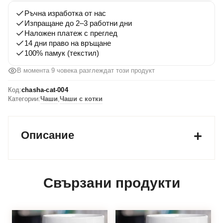
Ръчна изработка от нас
Изпращане до 2–3 работни дни
Наложен платеж с преглед
14 дни право на връщане
100% памук (текстил)
В момента 9 човека разглеждат този продукт
Код:
chasha-cat-004
Категории:
Чаши
,
Чаши с котки
Описание
Свързани продукти