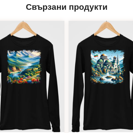
Свързани продукти