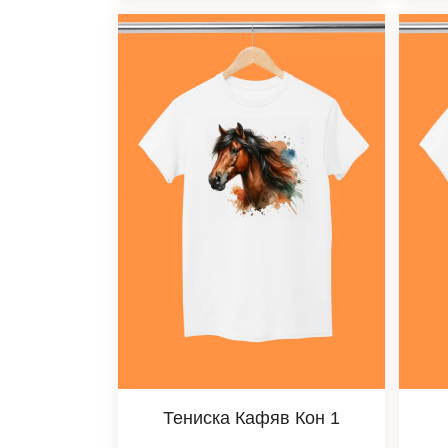
Тениска Кафяв Кон 1