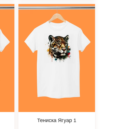
Тениска Ягуар 1