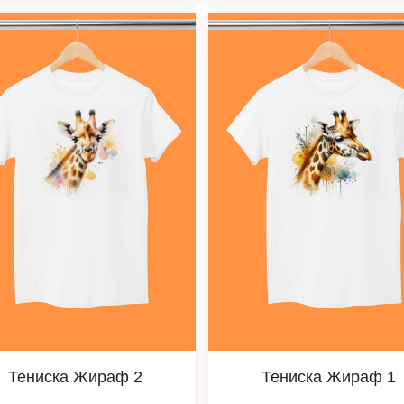
Тениска Жираф 2
Тениска Жираф 1